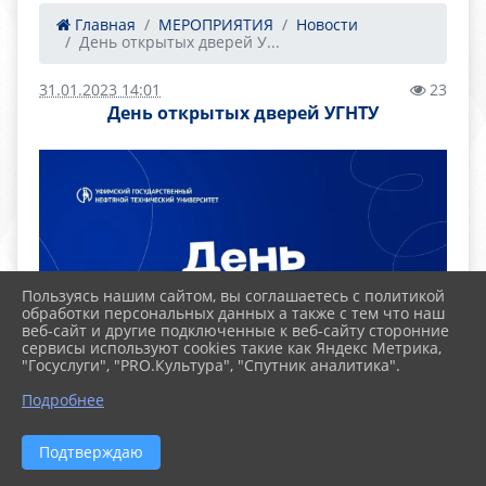
Главная
МЕРОПРИЯТИЯ
Новости
День открытых дверей У...
31.01.2023 14:01
23
День открытых дверей УГНТУ
Пользуясь нашим сайтом, вы соглашаетесь с политикой
обработки персональных данных а также с тем что наш
веб-сайт и другие подключенные к веб-сайту сторонние
сервисы используют cookies такие как Яндекс Метрика,
"Госуслуги", "PRO.Культура", "Спутник аналитика".
Подробнее
Подтверждаю