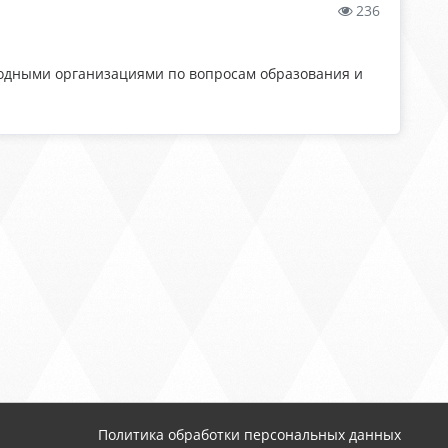
236
одными организациями по вопросам образования и
Политика обработки персональных данных