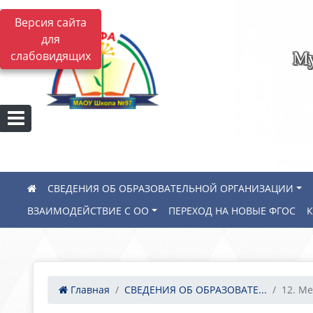
Версия сайта
для
Му
слабовидящих
СВЕДЕНИЯ ОБ ОБРАЗОВАТЕЛЬНОЙ ОРГАНИЗАЦИИ
ВЗАИМОДЕЙСТВИЕ С ОО
ПЕРЕХОД НА НОВЫЕ ФГОС
Главная
СВЕДЕНИЯ ОБ ОБРАЗОВАТЕ...
12. Ме