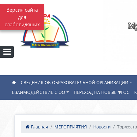
Версия сайта
для
Му
слабовидящих
СВЕДЕНИЯ ОБ ОБРАЗОВАТЕЛЬНОЙ ОРГАНИЗАЦИИ
ВЗАИМОДЕЙСТВИЕ С ОО
ПЕРЕХОД НА НОВЫЕ ФГОС
Главная
МЕРОПРИЯТИЯ
Новости
Торжеств