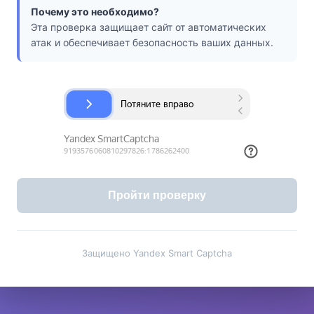
Почему это необходимо?
Эта проверка защищает сайт от автоматических
атак и обеспечивает безопасность ваших данных.
Пройти проверку
Защищено Yandex Smart Captcha