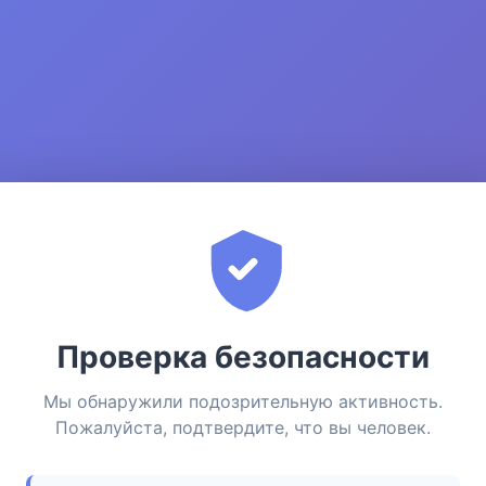
Проверка безопасности
Мы обнаружили подозрительную активность.
Пожалуйста, подтвердите, что вы человек.