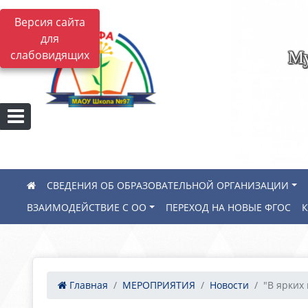
Версия сайта
для
Му
слабовидящих
СВЕДЕНИЯ ОБ ОБРАЗОВАТЕЛЬНОЙ ОРГАНИЗАЦИИ
ВЗАИМОДЕЙСТВИЕ С ОО
ПЕРЕХОД НА НОВЫЕ ФГОС
Главная
МЕРОПРИЯТИЯ
Новости
"В ярких 