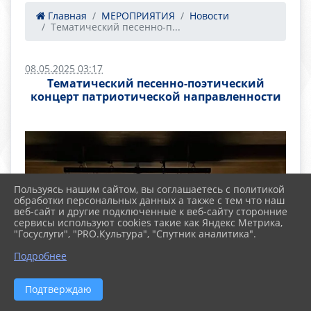
Главная
МЕРОПРИЯТИЯ
Новости
Тематический песенно-п...
08.05.2025 03:17
Тематический песенно-поэтический
концерт патриотической направленности
Пользуясь нашим сайтом, вы соглашаетесь с политикой
обработки персональных данных а также с тем что наш
веб-сайт и другие подключенные к веб-сайту сторонние
сервисы используют cookies такие как Яндекс Метрика,
"Госуслуги", "PRO.Культура", "Спутник аналитика".
Подробнее
Подтверждаю