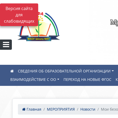
Версия сайта
для
Му
слабовидящих
СВЕДЕНИЯ ОБ ОБРАЗОВАТЕЛЬНОЙ ОРГАНИЗАЦИИ
ВЗАИМОДЕЙСТВИЕ С ОО
ПЕРЕХОД НА НОВЫЕ ФГОС
Главная
МЕРОПРИЯТИЯ
Новости
Мои без