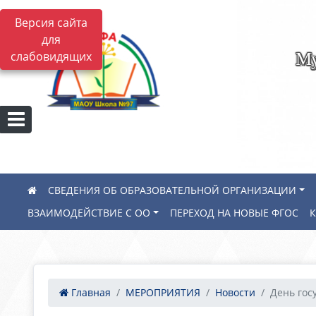
Версия сайта
для
Му
слабовидящих
СВЕДЕНИЯ ОБ ОБРАЗОВАТЕЛЬНОЙ ОРГАНИЗАЦИИ
ВЗАИМОДЕЙСТВИЕ С ОО
ПЕРЕХОД НА НОВЫЕ ФГОС
Главная
МЕРОПРИЯТИЯ
Новости
День госу