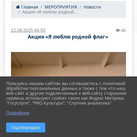
Главная
МЕРОПРИЯТИЯ
Новости
​Акция «Я люблю родной...
22.08.2025 06:50
46
​Акция «Я люблю родной флаг» ​
Пользуясь нашим сайтом, вы соглашаетесь с политикой
обработки персональных данных а также с тем что наш
веб-сайт и другие подключенные к веб-сайту сторонние
сервисы используют cookies такие как Яндекс Метрика,
"Госуслуги", "PRO.Культура", "Спутник аналитика".
Подробнее
Подтверждаю