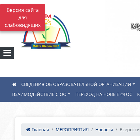
Версия сайта
для
Му
слабовидящих
СВЕДЕНИЯ ОБ ОБРАЗОВАТЕЛЬНОЙ ОРГАНИЗАЦИИ
ВЗАИМОДЕЙСТВИЕ С ОО
ПЕРЕХОД НА НОВЫЕ ФГОС
Главная
МЕРОПРИЯТИЯ
Новости
Всеросси