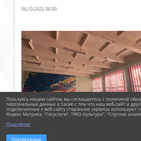
06.10.2025 06:00
Пользуясь нашим сайтом, вы соглашаетесь с политикой обра
персональных данных а также с тем что наш веб-сайт и друг
подключенные к веб-сайту сторонние сервисы используют co
Яндекс Метрика, "Госуслуги", "PRO.Культура", "Спутник анали
Подробнее
Подтверждаю