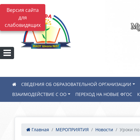
Версия сайта
для
Му
слабовидящих
СВЕДЕНИЯ ОБ ОБРАЗОВАТЕЛЬНОЙ ОРГАНИЗАЦИИ
ВЗАИМОДЕЙСТВИЕ С ОО
ПЕРЕХОД НА НОВЫЕ ФГОС
Главная
МЕРОПРИЯТИЯ
Новости
Уроки по