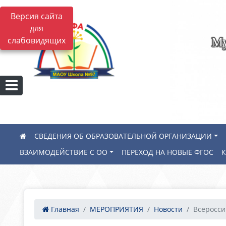
Версия сайта
для
Му
слабовидящих
СВЕДЕНИЯ ОБ ОБРАЗОВАТЕЛЬНОЙ ОРГАНИЗАЦИИ
ВЗАИМОДЕЙСТВИЕ С ОО
ПЕРЕХОД НА НОВЫЕ ФГОС
Главная
МЕРОПРИЯТИЯ
Новости
Всеросси