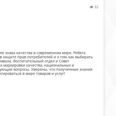
32
ю знака качества в современном мире. Ребята
 в защите прав потребителей и о том, как выбирать
имвола. Воспитательный отдел и Совет
х маркировки качества, национальных и
есующие вопросы. Уверены, что полученные знания
ироваться в мире товаров и услуг!