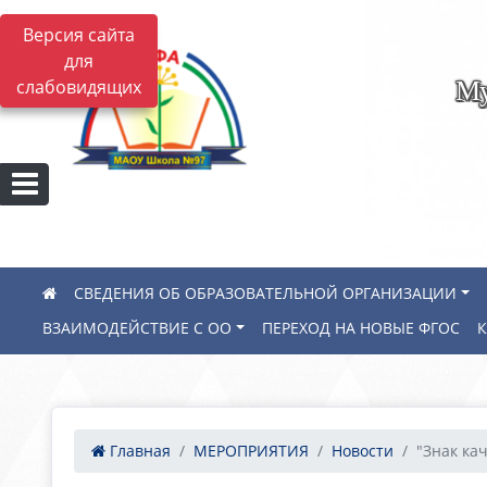
Версия сайта
для
Му
слабовидящих
СВЕДЕНИЯ ОБ ОБРАЗОВАТЕЛЬНОЙ ОРГАНИЗАЦИИ
ВЗАИМОДЕЙСТВИЕ С ОО
ПЕРЕХОД НА НОВЫЕ ФГОС
Главная
МЕРОПРИЯТИЯ
Новости
"Знак ка