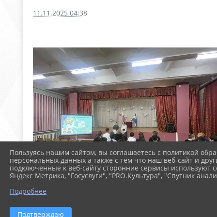
11.11.2025 04:38
Пользуясь нашим сайтом, вы соглашаетесь с политикой обра
персональных данных а также с тем что наш веб-сайт и друг
подключенные к веб-сайту сторонние сервисы используют co
Яндекс Метрика, "Госуслуги", "PRO.Культура", "Спутник анали
Подробнее
Подтверждаю