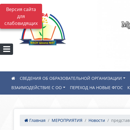
Версия сайта
для
Му
слабовидящих
СВЕДЕНИЯ ОБ ОБРАЗОВАТЕЛЬНОЙ ОРГАНИЗАЦИИ
ВЗАИМОДЕЙСТВИЕ С ОО
ПЕРЕХОД НА НОВЫЕ ФГОС
Главная
МЕРОПРИЯТИЯ
Новости
представ