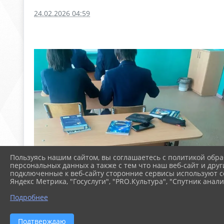
24.02.2026 04:59
Пользуясь нашим сайтом, вы соглашаетесь с политикой обра
персональных данных а также с тем что наш веб-сайт и друг
подключенные к веб-сайту сторонние сервисы используют co
Яндекс Метрика, "Госуслуги", "PRO.Культура", "Спутник анали
Подробнее
Подтверждаю