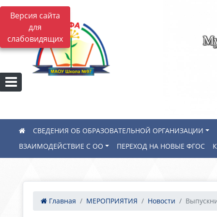
Версия сайта
для
Му
слабовидящих
СВЕДЕНИЯ ОБ ОБРАЗОВАТЕЛЬНОЙ ОРГАНИЗАЦИИ
ВЗАИМОДЕЙСТВИЕ С ОО
ПЕРЕХОД НА НОВЫЕ ФГОС
Главная
МЕРОПРИЯТИЯ
Новости
Выпускни