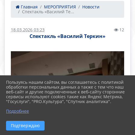
Главная
МЕРОПРИЯТИЯ
Новости
Спектакль «Василий Те...
18.03.2026 03:23
12
Спектакль «Василий Теркин»
Пользуясь нашим сайтом, вы соглашаетесь с политикой
обработки персональных данных а также с тем что наш
веб-сайт и другие подключенные к веб-сайту сторонние
сервисы используют cookies такие как Яндекс Метрика,
"Госуслуги", "PRO.Культура", "Спутник аналитика".
Подробнее
Подтверждаю