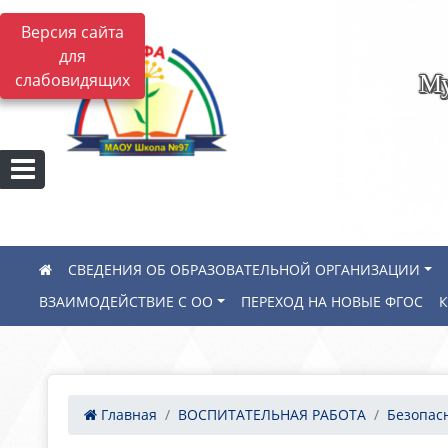
Версия сайта
для
Му
слабовидящих
СВЕДЕНИЯ ОБ ОБРАЗОВАТЕЛЬНОЙ ОРГАНИЗАЦИИ
ВЗАИМОДЕЙСТВИЕ С ОО
ПЕРЕХОД НА НОВЫЕ ФГОС
Главная
ВОСПИТАТЕЛЬНАЯ РАБОТА
Безопас