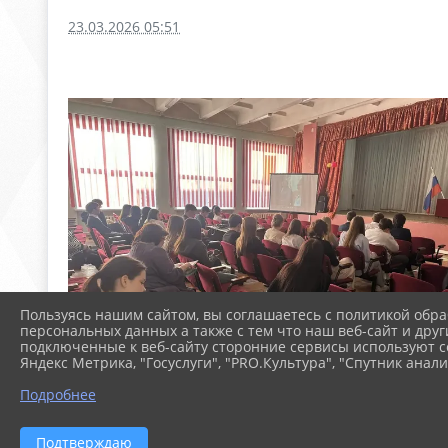
23.03.2026 05:51
Пользуясь нашим сайтом, вы соглашаетесь с политикой обра
персональных данных а также с тем что наш веб-сайт и друг
подключенные к веб-сайту сторонние сервисы используют co
Яндекс Метрика, "Госуслуги", "PRO.Культура", "Спутник анали
Подробнее
Подтверждаю