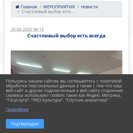
Главная
МЕРОПРИЯТИЯ
Новости
Счастливый выбор есть ...
20.04.2026 06:15
Счастливый выбор есть всегда
Пользуясь нашим сайтом, вы соглашаетесь с политикой
обработки персональных данных а также с тем что наш
веб-сайт и другие подключенные к веб-сайту сторонние
сервисы используют cookies такие как Яндекс Метрика,
"Госуслуги", "PRO.Культура", "Спутник аналитика".
Подробнее
Подтверждаю