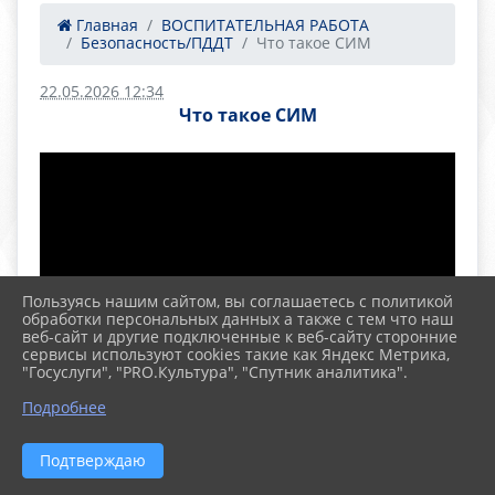
Главная
ВОСПИТАТЕЛЬНАЯ РАБОТА
Безопасность/ПДДТ
Что такое СИМ
22.05.2026 12:34
Что такое СИМ
Пользуясь нашим сайтом, вы соглашаетесь с политикой
обработки персональных данных а также с тем что наш
веб-сайт и другие подключенные к веб-сайту сторонние
сервисы используют cookies такие как Яндекс Метрика,
"Госуслуги", "PRO.Культура", "Спутник аналитика".
Подробнее
Подтверждаю
2026 г. school97-ufa.ru