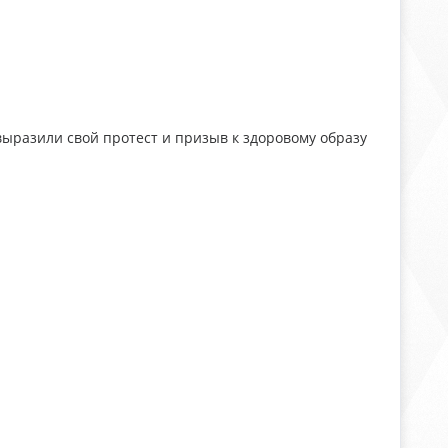
выразили свой протест и призыв к здоровому образу