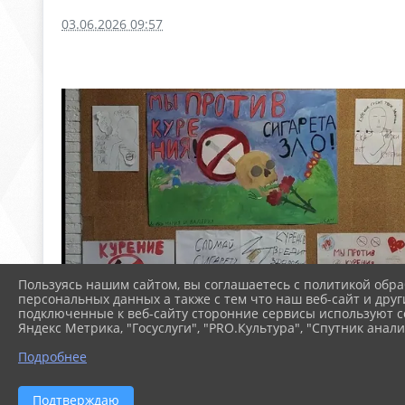
03.06.2026 09:57
Пользуясь нашим сайтом, вы соглашаетесь с политикой обра
персональных данных а также с тем что наш веб-сайт и друг
подключенные к веб-сайту сторонние сервисы используют co
Яндекс Метрика, "Госуслуги", "PRO.Культура", "Спутник анали
Подробнее
Подтверждаю