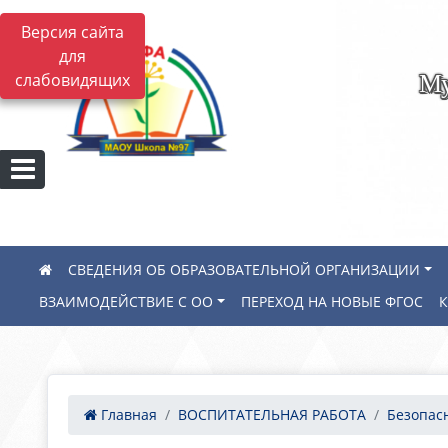
Версия сайта
для
Му
слабовидящих
СВЕДЕНИЯ ОБ ОБРАЗОВАТЕЛЬНОЙ ОРГАНИЗАЦИИ
ВЗАИМОДЕЙСТВИЕ С ОО
ПЕРЕХОД НА НОВЫЕ ФГОС
Главная
ВОСПИТАТЕЛЬНАЯ РАБОТА
Безопас