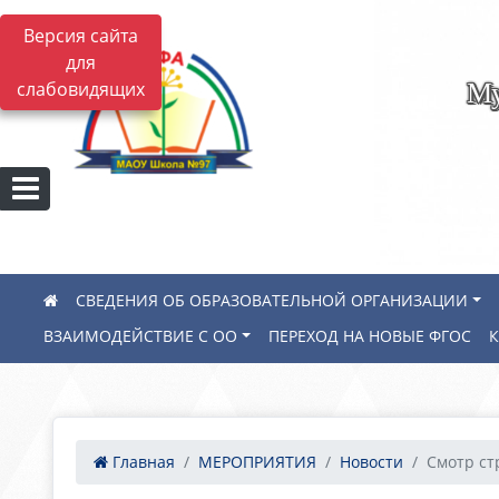
Версия сайта
для
Му
слабовидящих
СВЕДЕНИЯ ОБ ОБРАЗОВАТЕЛЬНОЙ ОРГАНИЗАЦИИ
ВЗАИМОДЕЙСТВИЕ С ОО
ПЕРЕХОД НА НОВЫЕ ФГОС
Главная
МЕРОПРИЯТИЯ
Новости
Смотр ст