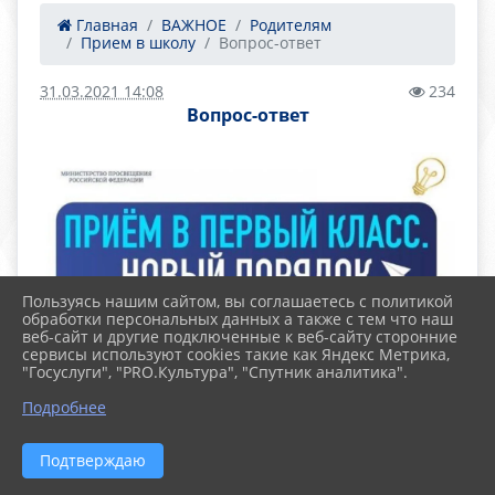
Главная
ВАЖНОЕ
Родителям
Прием в школу
Вопрос-ответ
31.03.2021 14:08
234
Вопрос-ответ
Пользуясь нашим сайтом, вы соглашаетесь с политикой
обработки персональных данных а также с тем что наш
веб-сайт и другие подключенные к веб-сайту сторонние
сервисы используют cookies такие как Яндекс Метрика,
"Госуслуги", "PRO.Культура", "Спутник аналитика".
Подробнее
Подтверждаю