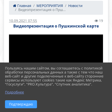
Главная
МЕРОПРИЯТИЯ
Новости
Видеопрезентация о Пуш...
10.09.2021 07:55
19
Видеопрезентация о Пушкинской карте
Пользуясь нашим сайтом, вы соглашаетесь с политикой
обработки персональных данных а также с тем что наш
веб-сайт и другие подключенные к веб-сайту сторонние
сервисы используют cookies такие как Яндекс Метрика,
"Госуслуги", "PRO.Культура", "Спутник аналитика".
Подробнее
Подтверждаю
2026 г. school97-ufa.ru