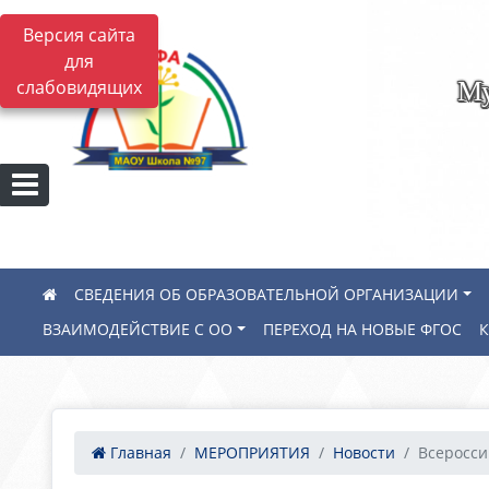
Версия сайта
для
Му
слабовидящих
СВЕДЕНИЯ ОБ ОБРАЗОВАТЕЛЬНОЙ ОРГАНИЗАЦИИ
ВЗАИМОДЕЙСТВИЕ С ОО
ПЕРЕХОД НА НОВЫЕ ФГОС
Главная
МЕРОПРИЯТИЯ
Новости
Всероссий