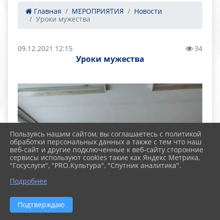
Главная
МЕРОПРИЯТИЯ
Новости
Уроки мужества
09.12.2021 12:15
34
Уроки мужества
Пользуясь нашим сайтом, вы соглашаетесь с политикой
обработки персональных данных а также с тем что наш
веб-сайт и другие подключенные к веб-сайту сторонние
сервисы используют cookies такие как Яндекс Метрика,
"Госуслуги", "PRO.Культура", "Спутник аналитика".
Подробнее
Подтверждаю